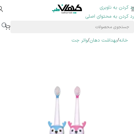
رد کردن به ناوبری
رد کردن به محتوای اصلی
خانه
/
بهداشت دهان
/
واتر جت