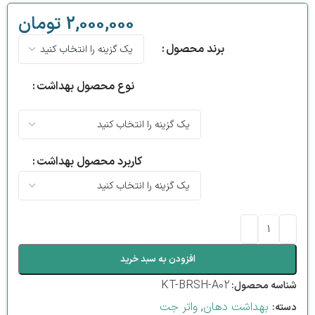
2,000,000
تومان
برند محصول
نوع محصول بهداشت
کاربرد محصول بهداشت
افزودن به سبد خرید
KT-BRSH-A02
شناسه محصول:
بهداشت دهان
,
واتر جت
دسته: