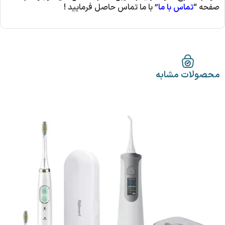
صفحه “
تماس با ما
” با ما تماس حاصل فرمایید !
محصولات مشابه