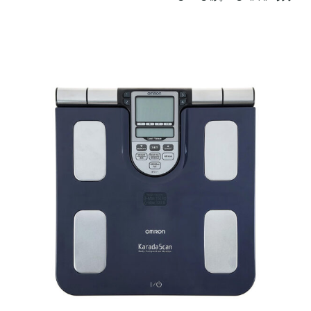
اطلاعات بیشتر