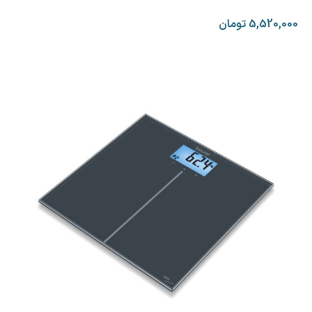
5,520,000
تومان
افزودن به سبد خرید