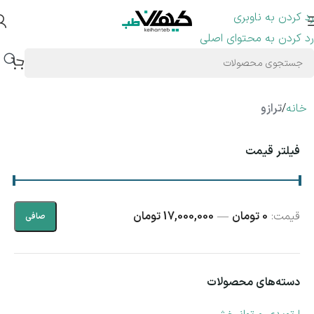
رد کردن به ناوبری
رد کردن به محتوای اصلی
خانه
/
ترازو
فیلتر قیمت
قيمت:
0 تومان
—
17,000,000 تومان
صافی
دسته‌های محصولات