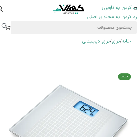
رد کردن به ناوبری
رد کردن به محتوای اصلی
خانه
/
ترازو
/
ترازو دیجیتالی
جدید