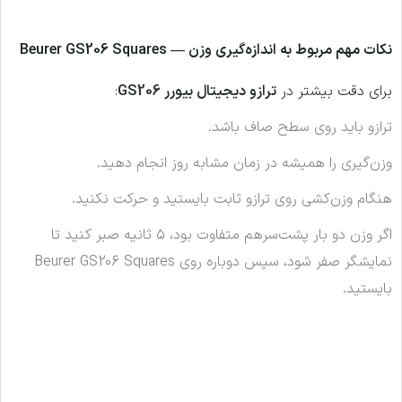
نکات مهم مربوط به اندازه‌گیری وزن — Beurer GS206 Squares
برای دقت بیشتر در
ترازو دیجیتال بیورر GS206
:
ترازو باید روی سطح صاف باشد.
وزن‌گیری را همیشه در زمان مشابه روز انجام دهید.
هنگام وزن‌کشی روی ترازو ثابت بایستید و حرکت نکنید.
اگر وزن دو بار پشت‌سرهم متفاوت بود، ۵ ثانیه صبر کنید تا
نمایشگر صفر شود، سپس دوباره روی Beurer GS206 Squares
بایستید.