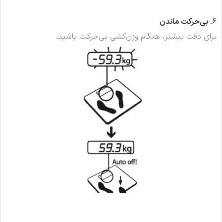
6.
بی‌حرکت ماندن
برای دقت بیشتر، هنگام وزن‌کشی بی‌حرکت باشید.