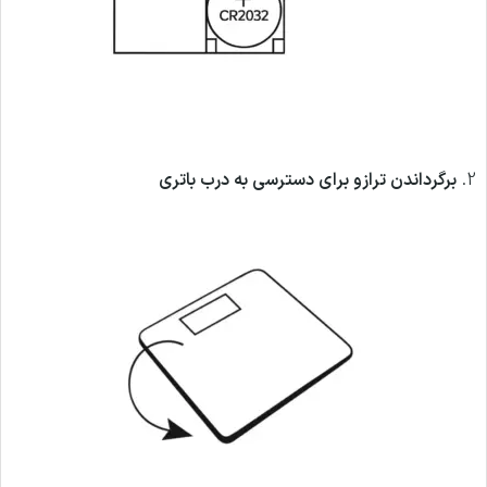
2.
برگرداندن ترازو برای دسترسی به درب باتری