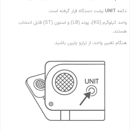
دکمه
UNIT
پشت دستگاه قرار گرفته است.
واحد کیلوگرم (KG)، پوند (LB) و استون (ST) قابل انتخاب
هستند.
هنگام تغییر واحد، از ترازو پایین باشید.