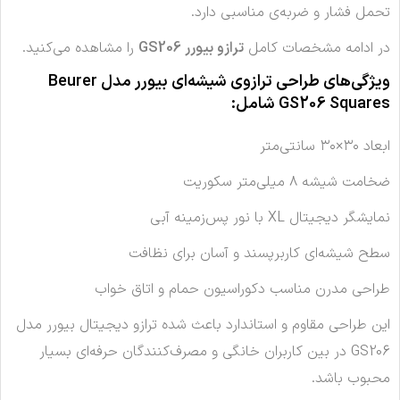
تحمل فشار و ضربه‌ی مناسبی دارد.
در ادامه مشخصات کامل
ترازو بیورر GS206
را مشاهده می‌کنید.
ویژگی‌های طراحی ترازوی شیشه‌ای بیورر مدل Beurer
GS206 Squares شامل:
ابعاد ۳۰×۳۰ سانتی‌متر
ضخامت شیشه ۸ میلی‌متر سکوریت
نمایشگر دیجیتال XL با نور پس‌زمینه آبی
سطح شیشه‌ای کاربرپسند و آسان برای نظافت
طراحی مدرن مناسب دکوراسیون حمام و اتاق خواب
این طراحی مقاوم و استاندارد باعث شده ترازو دیجیتال بیورر مدل
GS206 در بین کاربران خانگی و مصرف‌کنندگان حرفه‌ای بسیار
محبوب باشد.