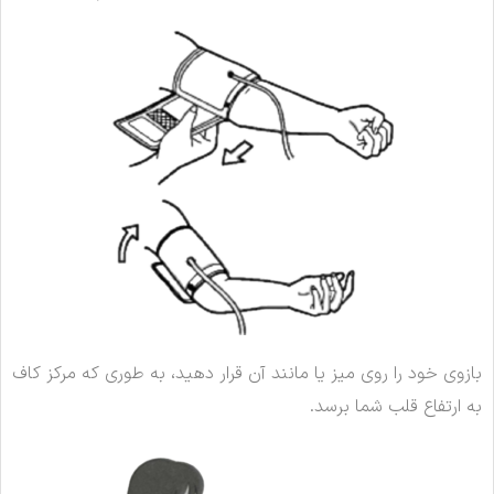
بازوی خود را روی میز یا مانند آن قرار دهید، به طوری که مرکز کاف
به ارتفاع قلب شما برسد.