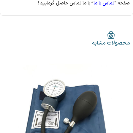
صفحه “
تماس با ما
” با ما تماس حاصل فرمایید
!
محصولات مشابه