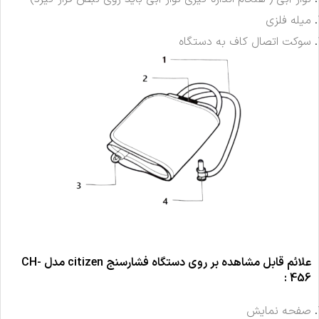
میله فلزی
سوکت اتصال کاف به دستگاه
علائم قابل مشاهده بر روی دستگاه فشارسنج
citizen
مدل
CH-
:
456
صفحه نمایش