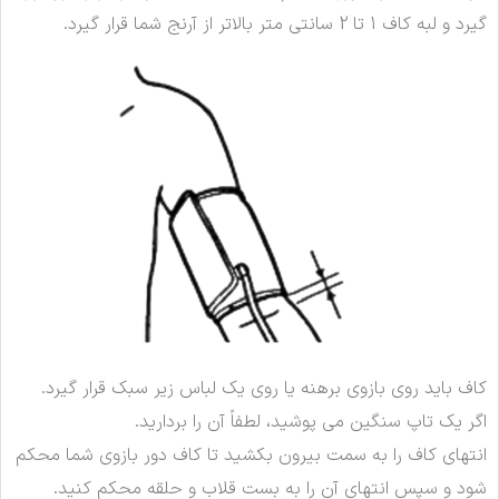
گیرد و لبه کاف 1 تا 2 سانتی متر بالاتر از آرنج شما قرار گیرد.
کاف باید روی بازوی برهنه یا روی یک لباس زیر سبک قرار گیرد.
اگر یک تاپ سنگین می پوشید، لطفاً آن را بردارید.
انتهای کاف را به سمت بیرون بکشید تا کاف دور بازوی شما محکم
شود و سپس انتهای آن را به بست قلاب و حلقه محکم کنید.