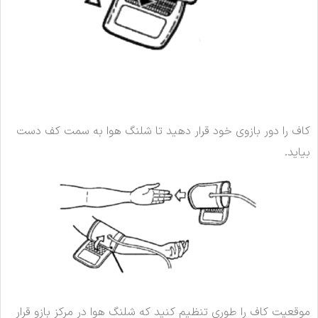
کاف را دور بازوی خود قرار دهید تا شلنگ هوا به سمت کف دست
بیاید.
موقعیت کاف را طوری تنظیم کنید که شلنگ هوا در مرکز بازو قرار