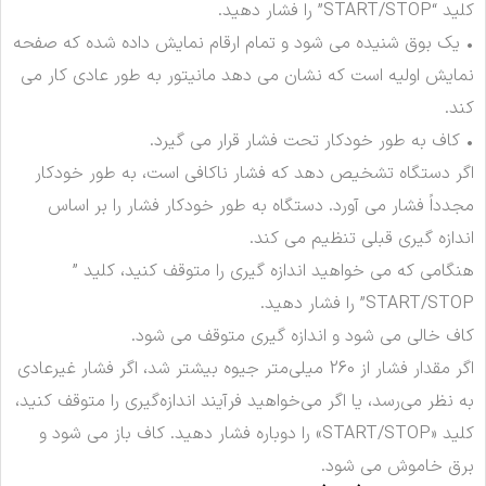
کلید “START/STOP” را فشار دهید.
• یک بوق شنیده می شود و تمام ارقام نمایش داده شده که صفحه
نمایش اولیه است که نشان می دهد مانیتور به طور عادی کار می
کند.
• کاف به طور خودکار تحت فشار قرار می گیرد.
اگر دستگاه تشخیص دهد که فشار ناکافی است، به طور خودکار
مجدداً فشار می آورد. دستگاه به طور خودکار فشار را بر اساس
اندازه گیری قبلی تنظیم می کند.
هنگامی که می خواهید اندازه گیری را متوقف کنید، کلید ”
START/STOP” را فشار دهید.
کاف خالی می شود و اندازه گیری متوقف می شود.
اگر مقدار فشار از 260 میلی‌متر جیوه بیشتر شد، اگر فشار غیرعادی
به نظر می‌رسد، یا اگر می‌خواهید فرآیند اندازه‌گیری را متوقف کنید،
کلید «START/STOP» را دوباره فشار دهید. کاف باز می شود و
برق خاموش می شود.