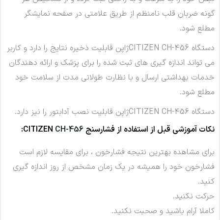
گونه ضربان قلب نامنظم از طریق علامتی در صفحه نمایشگر
مطلع شود.
دستگاه CITIZEN CH-456ژاپن قابلیت ذخیره نتایج را دارد و کاربر
می تواند اندازه گیری های ثبت شده را برای پزشک و ارائه دهندگان
خدمات بهداشتی ارسال و با نظارت طولانی مدت از سلامت خود
مطلع شود.
دستگاه CITIZEN CH-456ژاپن قابلیت نصب آدابتور را نیز دارد.
نکات آموزشی قبل از استفاده از فشارسنج CITIZEN
CH-456
:
برای مشاهده بهترین نتیجه فشارخون ، برای مقایسه لازم است
فشارخون خود را همیشه در یک زمان مشخص از روز اندازه گیری
کنید.
حرکت نکنید.
کاملا آرام باشید و صحبت نکنید.