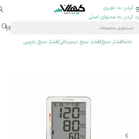
رد کردن به ناوبری
رد کردن به محتوای اصلی
خانه
/
فشار سنج
/
فشار سنج دیجیتالی
/
فشار سنج بازویی