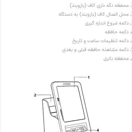
محفظه نگه داری کاف (بازوبند)
محل اتصال کاف (بازوبند) به دستگاه
دکمه شروع اندازه گیری
دکمه حافظه
دکمه تنظیمات ساعت و تاریخ
دکمه مشاهده حافظه قبلی و بعدی
محفظه باتری