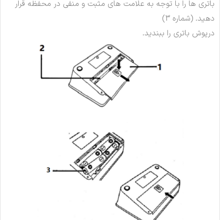
باتری ها را با توجه به علامت های مثبت و منفی در محفظه قرار
دهید. (شماره 3)
درپوش باتری را ببندید.