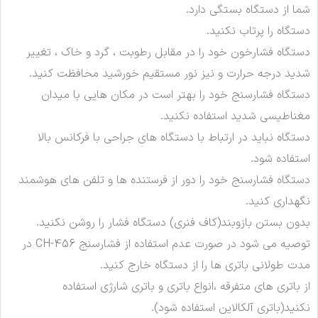
شما از دستگاه بستگی دارد.
دستگاه را پرتاب نکنید.
دستگاه فشارخون خود را در مقابل رطوبت ، گرد و خاک ، تغییر
شدید درجه حرارت و نیز نور مستقیم خورشید محافظت کنید.
دستگاه فشارسنج خود را بهتر است در مکان هایی با میدان
مغناطیسی شدید استفاده نکنید.
دستگاه نباید در ارتباط با دستگاه های جراحی با فرکانس بالا
استفاده شود.
دستگاه فشارسنج خود را دور از فرستنده ها و تلفن های هوشمند
نگهداری کنید.
بدون بستن بازوبند(کاف فنری) دستگاه فشار را روشن نکنید.
توصیه می شود در صورت عدم استفاده از فشارسنج CH-456 در
مدت طولانی باتری ها را از دستگاه خارج کنید.
از باتری های متفرقه ،انواع باتری و باتری شارژی استفاده
نکنید(باتری آلکالاین استفاده شود).