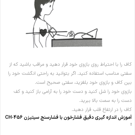
کاف را با احتیاط روی بازوی خود قرار دهید و مراقب باشید که از
سفتی مناسب استفاده کنید. اگر بتوانید به راحتی انگشت خود را
بین کاف و بازوی خود بلغزید، سفتی صحیح است.
بازوی خود را شل کنید و دست خود را به آرامی باز کنید و کف
دست را به سمت بالا ببرید.
کاف را در ارتفاع قلب قرار دهید.
آموزش اندازه گیری دقیق فشارخون با فشارسنج
سیتیزن CH-456
: