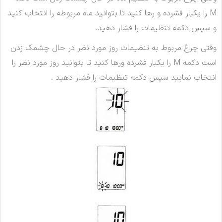
M را یکبار فشرده و رها کنید تا بتوانید ماه مربوطه را انتخاب کنید
و سپس دکمه تنظیمات را فشار دهید.
وقتی چراغ مربوط به تنظیمات روز مورد نظر در حال چشمک زدن
است دکمه M را یکبار فشرده ورها کنید تا بتوانید روز مورد نظر را
انتخاب نمایید سپس دکمه تنظیمات را فشار دهید .