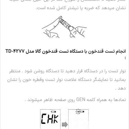
نشان میدهد که ضربه یا نیشتر کامل شده است.
انجام تست قندخون با
دستگاه تست قندخون گالا مدل TD-4277
:
نوار تست را در دستگاه قرار دهید تا دستگاه روشن شود . منتظر
بمانید تا نمایشگر دستگاه علامت نوار تست وقطره خون را نشان
دهد .
نمادها به همراه کلمه GEN روی صفحه ظاهر میشوند .