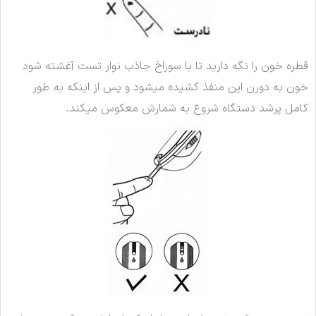
قطره خون را نگه دارید تا با سوراخ جاذب نوار تست آغشته شود
خون به دورن این منفذ کشیده میشود و پس از اینکه به طور
کامل پرشد دستگاه شروع به شمارش معکوس میکند.