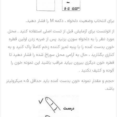
برای انتخاب وضعیت دلخواه ، دکمه M را فشار دهید.
از اتولنست برای آزمایش قبل از تست اصلی استفاده کنید . محل
مورد نظر را به دلخواه سوزن بزنید پس از ضربه زدن اولین قطره
خون بدست آمده را با پنبه تمیز کننده زخم کاملاً پاک کنید و به
کناری بگذارید ، حال به آرامی محل سوراخ شده را فشار دهید تا
قطره خون دیگری بیرون بیاید مراقب باشید این نمونه خون را
آلوده و کثیف نکنید .
حجم و مقدار نمونه خون بدست آمده باید حداقل 0.5 میکرولیتر
باشد.