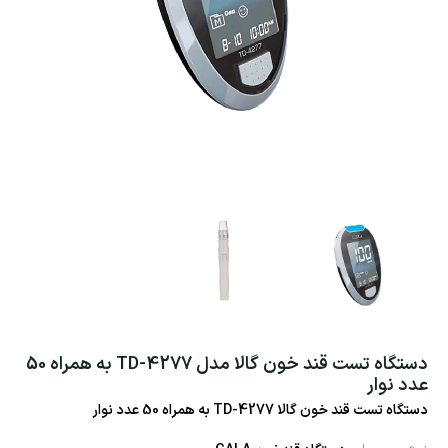
دستگاه تست قند خون گالا مدل TD-4277 به همراه 50
عدد نوار
دستگاه تست قند خون گالا TD-4277 به همراه 50 عدد نوار