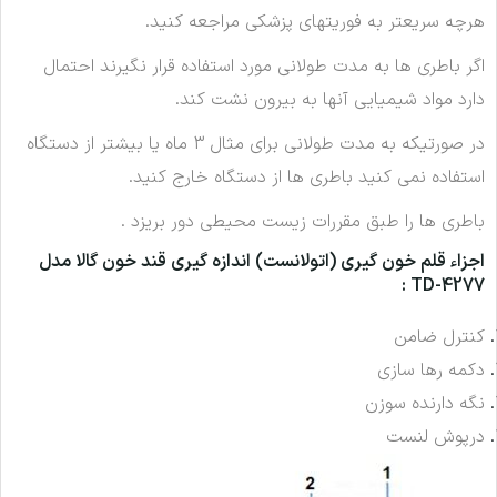
هرچه سریعتر به فوریتهای پزشکی مراجعه کنید.
اگر باطری ها به مدت طولانی مورد استفاده قرار نگیرند احتمال
دارد مواد شیمیایی آنها به بیرون نشت کند.
در صورتیکه به مدت طولانی برای مثال 3 ماه یا بیشتر از دستگاه
استفاده نمی کنید باطری ها از دستگاه خارج کنید.
باطری ها را طبق مقررات زیست محیطی دور بریزد .
اجزاء قلم خون گیری (اتولانست) اندازه گیری قند خون گالا مدل
TD-4277 :
کنترل ضامن
دکمه رها سازی
نگه دارنده سوزن
درپوش لنست