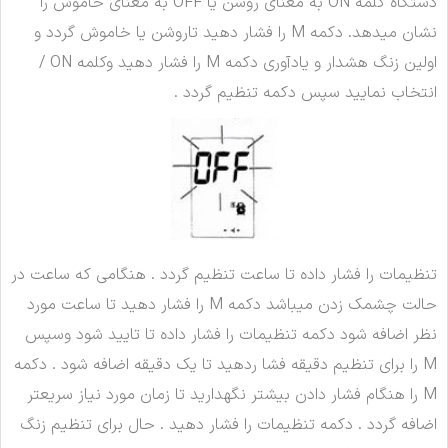
دستگاه کلمه ON به معنای روشن یا OFF به معنای خاموش را
نشان میدهد. دکمه M را فشار دهید تاروشن یا خاموش گردد و
اولین زنگ هشدار و یادآوری دكمه M را فشار دهيد وكلمه ON /
انتخاب نمایید سپس دكمه تنظیم گردد .
تنظیمات را فشار داده تا ساعت تنظیم گردد . هنگامی که ساعت در
حالت چشمک زدن میباشد دکمه M را فشار دهید تا ساعت مورد
نظر اضافه شود دکمه تنظیمات را فشار داده تا تایید شود وسپس
M را برای تنظیم دقیقه فشا ردهید تا یک دقیقه اضافه شود . دکمه
M را هنگام فشار دادن بیشتر نگهدارید تا زمان مورد نیاز سریعتر
اضافه گردد . دکمه تنظیمات را فشار دهید . حال برای تنظیم زنگ