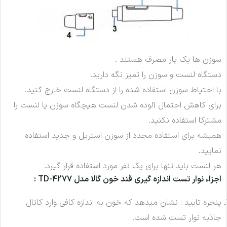
سوزن ها یک بار مصرف هستند .
دستگاه لنست و سوزن را تمیز نگه دارید.
با احتیاط سوزن استفاده شده را از دستگاه لنست خارج کنید.
برای کاهش احتمال آلوده شدن لنست هیچگاه سوزن یا لنست را
مشترکا استفاده نکنید.
همیشه برای استفاده مجدد از سوزن استریل و جدید استفاده
نمایید.
هر لنست باید تنها برای یک نفر مورد استفاده قرار گیرد.
اجزاء نوار تست اندازه گیری قند خون گالا مدل TD-4277 :
پنجره تایید : نشان میدهد که خون به اندازه کافی وارد کانال
جاذبه نوار تست شده است.