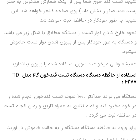
نتیجه تست قند خون شما پس از اینکه شمارش معکوس به صفر
رسید عدد صفر را نشان داد ) روی صفحه ظاهر خواهد شد. این
نتیجه به طور خودکار در حافظه ثبت خواهد شد
نحوه خارج کردن نوار تست از دستگاه مطابق با شکل زیر می باشد
و دستگاه به طور خودکار پس از بیرون آمدن نوار تست خاموش
میشود.
همیشه وقتی میخواهید سوزن استفاده شده را بیرون بیاندازید .
استفاده از حافظه دستگاه دستگاه تست قندخون گالا مدل TD-
4277 :
دستگاه می تواند حداکثر 1000 نمونه تست قندخون انجام شده را
در خود ذخیره کند و تمام نتایج به همراه تاریخ و زمان انجام تست
در حافظه ثبت می گردد .
برای ورود به حافظه دستگاه دستگاه را به حالت خاموش در آورید .