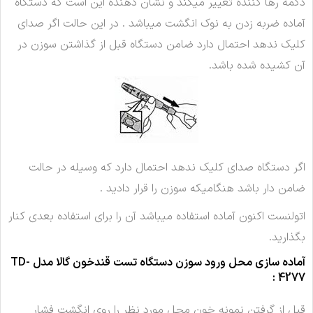
دکمه رها کننده تغییر میکند و نشان دهنده این است که دستگاه
آماده ضربه زدن به نوک انگشت میباشد . در این حالت اگر صدای
کلیک ندهد احتمال دارد ضامن دستگاه قبل از گذاشتن سوزن در
آن کشیده شده باشد.
اگر دستگاه صدای کلیک ندهد احتمال دارد که وسیله در حالت
ضامن دار باشد هنگامیکه سوزن را قرار دادید .
اتولنست اکنون آماده استفاده میباشد آن را برای استفاده بعدی کنار
بگذارید.
آماده سازی محل ورود سوزن
دستگاه تست قندخون گالا مدل TD-
:
4277
قبل از گرفتن نمونه خون محل مورد نظر را روی انگشت فشار