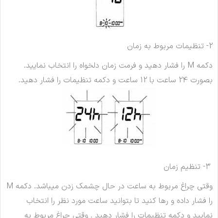
2- تنظیمات مربوط به زمان
دکمه M را فشار دهید و فرمت زمان دلخواه را انتخاب نمایید.
بصورت 24 ساعت با 12 ساعت و دکمه تنظیمات را فشار دهید.
3- تنظیم زمان
وقتی چراغ مربوط به ساعت در حال چشمک زدن میباشد. دکمه M
را فشار داده و رها کنید تا بتوانید ساعت مورد نظر را انتخاب
نمایید و دکمه تنظیمات را فشار دهید . وقتی چراغ مربوط به