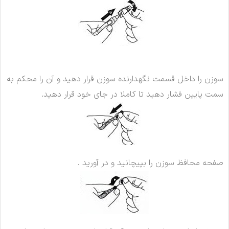
سوزن را داخل قسمت نگهدارنده سوزن قرار دهید و آن را محکم به
سمت پایین فشار دهید تا کاملا در جای خود قرار دهید.
صفحه محافظ سوزن را بپیچانید و در آورید .