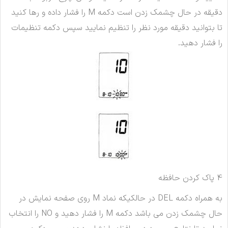
دقیقه در حال چشمک زدن است دکمه M را فشار داده و رها کنید
تا بتوانید دقیقه مورد نظر را تنظیم نمایید سپس دکمه تنظیمات
را فشار دهید.
4 پاک کردن حافظه
به همراه دکمه DEL در حالکیکه نماد M روی صفحه نمایش در
حال چشمک زدن می باشد دکمه M را فشار دهید و NO را انتخاب