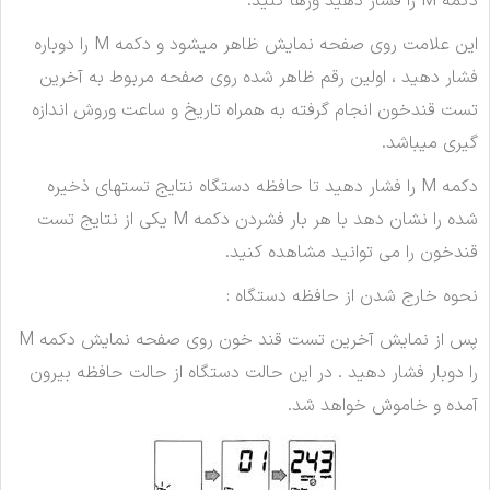
دکمه M را فشار دهید ورها کنید.
این علامت روی صفحه نمایش ظاهر میشود و دکمه M را دوباره
فشار دهید ، اولین رقم ظاهر شده روی صفحه مربوط به آخرين
تست قندخون انجام گرفته به همراه تاریخ و ساعت وروش اندازه
گیری میباشد.
دکمه M را فشار دهید تا حافظه دستگاه نتایج تستهای ذخیره
شده را نشان دهد با هر بار فشردن دکمه M یکی از نتایج تست
قندخون را می توانید مشاهده کنید.
نحوه خارج شدن از حافظه دستگاه :
پس از نمایش آخرین تست قند خون روی صفحه نمایش دکمه M
را دوبار فشار دهید . در این حالت دستگاه از حالت حافظه بیرون
آمده و خاموش خواهد شد.