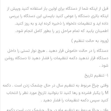
قبل از اینکه شما از دستگاه برای اولین بار استفاده کنید وپیش از
اینکه باتری دستگاه را عوض کنید بایستی این دستگاه را بررسی
داده اید و تنظیمات دلخواه را ذخیره کرده اید و به روز کنید.
اطمينان يابید که تمام مراحل زیر را بطور كامل انجام شود.
(ورود به حالت تنظیم )
دستگاه را در حالت خاموش قرار دهید . هیچ نوار تستی را داخل
دستگاه قرار ندهید دکمه تنظیمات را فشار دهید تا دستگاه روشن
شود .
1- تنظیم تاریخ
وقتی چراغ مربوط به تنظیم سال در حال چشمک زدن است . دکمه
M را یکبار فشرده و رها کنید تا بتوانيد تاريخ مورد نظر را انتخاب
کنید سپس دکمه تنظيمات را فشار دهید .
وقتی چراغ مربوط به تنظیم ماه در حال چشمک زدن است دکمه