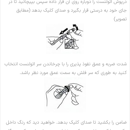
درپوش اتولنست را دوباره روی آن قرار داده سپس بپیچانید تا در
جای خود به درستی قرار بگیرد و صدای کلیک بدهد (مطابق
تصویر)
شدت ضربه و عمق نفوذ پذیری را با چرخاندن سر اتولنست انتخاب
کنید به طوری که سر فلش به سمت عمق مورد نظر باشد.
ضامن را بکشید تا صدای کلیک بدهد. خواهید دید که رنگ داخل