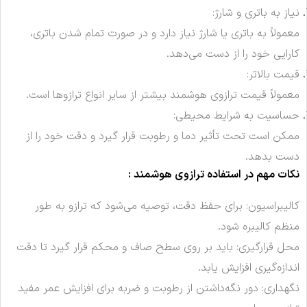
نیاز به باتری و شارژ:
معمولاً به باتری یا شارژ نیاز دارد و در صورت تمام شدن باتری،
کارایی خود را از دست می‌دهد.
قیمت بالاتر:
معمولاً قیمت ترازوی هوشمند بیشتر از سایر انواع ترازوها است.
حساسیت به شرایط محیطی:
ممکن است تحت تأثیر دما و رطوبت قرار گیرد و دقت خود را از
دست بدهد.
نکات مهم در استفاده ترازوی هوشمند :
کالیبراسیون: برای حفظ دقت، توصیه می‌شود که ترازو به طور
منظم کالیبره شود.
محل قرارگیری: باید بر روی سطح صاف و محکم قرار گیرد تا دقت
اندازه‌گیری افزایش یابد.
نگهداری: دور نگه‌داشتن از رطوبت و ضربه برای افزایش عمر مفید