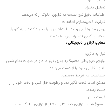
خاصی ندارد.
تحلیل دقیق:
اطلاعات دقیق‌تری نسبت به ترازوی آنالوگ ارائه می‌دهد.
قابلیت ذخیره‌سازی اطلاعات:
برخی مدل‌ها می‌توانند اطلاعات وزن را ذخیره کنند و به کاربران
امکان پیگیری تغییرات وزن را بدهند.
معایب ترازوی دیجیتالی :
نیاز به باتری:
ترازوی دیجیتالی معمولاً به باتری نیاز دارد و در صورت تمام شدن
باتری، کارایی خود را از دست می‌دهد.
حساسیت به شرایط محیطی:
ممکن است تحت تأثیر دما و رطوبت قرار گیرد و دقت خود را از
دست بدهد.
قیمت بالاتر:
معمولاً قیمت ترازوی دیجیتالی بیشتر از ترازوی آنالوگ است.