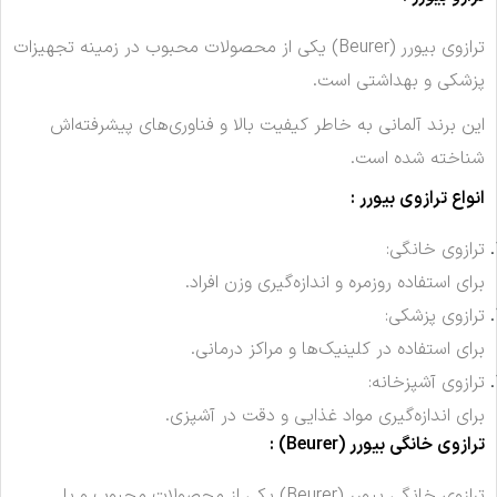
ترازوی بیورر (Beurer) یکی از محصولات محبوب در زمینه تجهیزات
پزشکی و بهداشتی است.
این برند آلمانی به خاطر کیفیت بالا و فناوری‌های پیشرفته‌اش
شناخته شده است.
انواع ترازوی بیورر :
ترازوی خانگی:
برای استفاده روزمره و اندازه‌گیری وزن افراد.
ترازوی پزشکی:
برای استفاده در کلینیک‌ها و مراکز درمانی.
ترازوی آشپزخانه:
برای اندازه‌گیری مواد غذایی و دقت در آشپزی.
ترازوی خانگی بیورر (Beurer) :
ترازوی خانگی بیورر (Beurer) یکی از محصولات محبوب و با