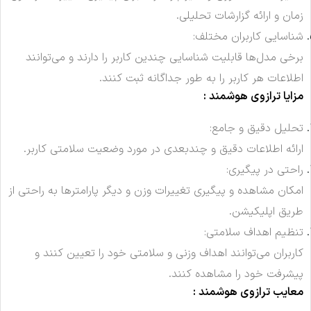
زمان و ارائه گزارشات تحلیلی.
شناسایی کاربران مختلف:
برخی مدل‌ها قابلیت شناسایی چندین کاربر را دارند و می‌توانند
اطلاعات هر کاربر را به طور جداگانه ثبت کنند.
مزایا ترازوی هوشمند :
تحلیل دقیق و جامع:
ارائه اطلاعات دقیق و چندبعدی در مورد وضعیت سلامتی کاربر.
راحتی در پیگیری:
امکان مشاهده و پیگیری تغییرات وزن و دیگر پارامترها به راحتی از
طریق اپلیکیشن.
تنظیم اهداف سلامتی:
کاربران می‌توانند اهداف وزنی و سلامتی خود را تعیین کنند و
پیشرفت خود را مشاهده کنند.
معایب ترازوی هوشمند :