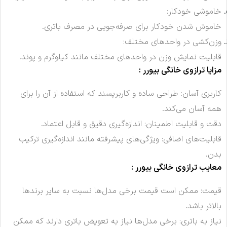
خاموشی خودکار:
خاموش شدن خودکار برای صرفه‌جویی در مصرف باتری.
وزن‌کشی در واحدهای مختلف:
قابلیت نمایش وزن در واحدهای مختلف مانند کیلوگرم و پوند.
مزایا ترازوی خانگی بیورر :
کاربری آسان: طراحی ساده و کاربرپسند که استفاده از آن را برای
همه آسان می‌کند.
دقت و قابلیت اطمینان: اندازه‌گیری دقیق و قابل اعتماد.
قابلیت‌های اضافی: ویژگی‌های پیشرفته مانند اندازه‌گیری ترکیب
بدن.
معایب ترازوی خانگی بیورر :
قیمت: ممکن است قیمت برخی مدل‌ها نسبت به سایر برندها
بالاتر باشد.
نیاز به باتری: برخی مدل‌ها نیاز به تعویض باتری دارند که ممکن