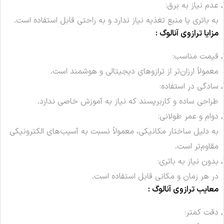
عدم نیاز به برق:
به باتری یا منبع تغذیه نیاز ندارد و به راحتی قابل استفاده است.
مزایا ترازوی آنالوگ :
قیمت مناسب:
معمولاً ارزان‌تر از ترازوهای دیجیتالی و هوشمند است.
سادگی در استفاده:
طراحی ساده و کاربرپسند که نیاز به آموزش خاصی ندارد.
دوام و عمر طولانی:
به دلیل ساختار مکانیکی، معمولاً نسبت به آسیب‌های الکترونیکی
مقاوم‌تر است.
بدون نیاز به باتری:
در هر زمان و مکانی قابل استفاده است.
معایب ترازوی آنالوگ :
دقت کمتر: