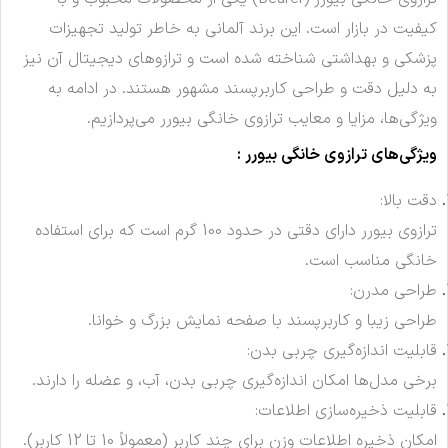
کیفیت در بازار است. این برند آلمانی به خاطر تولید تجهیزات
پزشکی و بهداشتی شناخته شده است و ترازوهای دیجیتال آن نیز
به دلیل دقت و طراحی کاربرپسند مشهور هستند. در ادامه به
ویژگی‌ها، مزایا و معایب ترازوی خانگی بیورر می‌پردازیم.
ویژگی‌های ترازوی خانگی بیورر :
دقت بالا:
ترازوی بیورر دارای دقتی در حدود 100 گرم است که برای استفاده
خانگی مناسب است.
طراحی مدرن:
طراحی زیبا و کاربرپسند با صفحه نمایش بزرگ و خوانا.
قابلیت اندازه‌گیری چربی بدن:
برخی مدل‌ها امکان اندازه‌گیری چربی بدن، آب، و عضله را دارند.
قابلیت ذخیره‌سازی اطلاعات:
امکان ذخیره اطلاعات وزن برای چند کاربر (معمولاً 10 تا 12 کاربر).