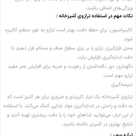
ویژگی‌های اضافی باشند.
نکات مهم در استفاده ترازوی آشپزخانه :
کالیبراسیون: برای حفظ دقت، بهتر است ترازو به طور منظم کالیبره
شود.
محل قرارگیری: ترازو را بر روی سطح صاف و محکم قرار دهید تا
دقت اندازه‌گیری افزایش یابد.
نگهداری: دور نگه‌داشتن از رطوبت و ضربه برای افزایش عمر مفید
ترازو مهم است.
نتیجه‌گیری
ترازوی آشپزخانه یک ابزار کاربردی و ضروری برای هر آشپز است که
به دقت و راحتی در اندازه‌گیری مواد غذایی کمک می‌کند. با استفاده
از این ابزار، می‌توانید غذاهای خود را با دقت بیشتری تهیه کنید و
نتایج بهتری در آشپزی داشته باشید.
ترازو بیورر :