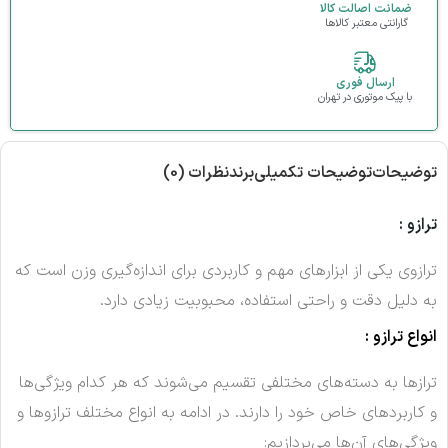
ضمانت اصالت کالا
گارانتی معتبر کالاها
ارسال فوری
با پیک موتوری در تهران
توضیحات
توضیحات تکمیلی
برند
نظرات (0)
ترازو :
ترازوی یکی از ابزارهای مهم و کاربردی برای اندازه‌گیری وزن است که
به دلیل دقت و راحتی استفاده، محبوبیت زیادی دارد.
انواع ترازو :
ترازها به دسته‌های مختلفی تقسیم می‌شوند که هر کدام ویژگی‌ها
و کاربردهای خاص خود را دارند. در ادامه به انواع مختلف ترازوها و
ویژگی‌های آن‌ها می‌پردازیم: