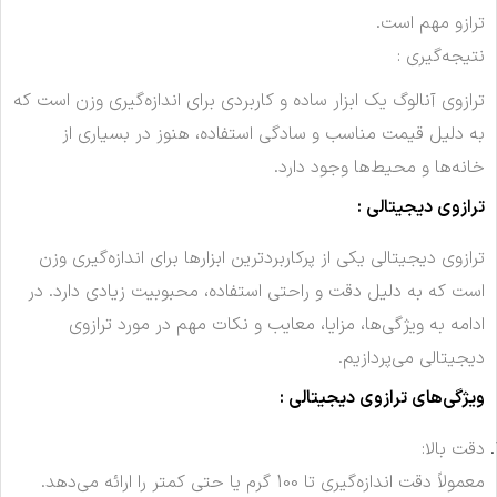
ترازو مهم است.
نتیجه‌گیری :
ترازوی آنالوگ یک ابزار ساده و کاربردی برای اندازه‌گیری وزن است که
به دلیل قیمت مناسب و سادگی استفاده، هنوز در بسیاری از
خانه‌ها و محیط‌ها وجود دارد.
ترازوی دیجیتالی :
ترازوی دیجیتالی یکی از پرکاربردترین ابزارها برای اندازه‌گیری وزن
است که به دلیل دقت و راحتی استفاده، محبوبیت زیادی دارد. در
ادامه به ویژگی‌ها، مزایا، معایب و نکات مهم در مورد ترازوی
دیجیتالی می‌پردازیم.
ویژگی‌های ترازوی دیجیتالی :
دقت بالا:
معمولاً دقت اندازه‌گیری تا 100 گرم یا حتی کمتر را ارائه می‌دهد.