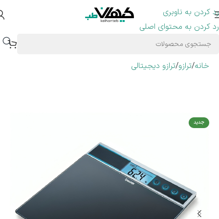
رد کردن به ناوبری
رد کردن به محتوای اصلی
خانه
/
ترازو
/
ترازو دیجیتالی
جدید