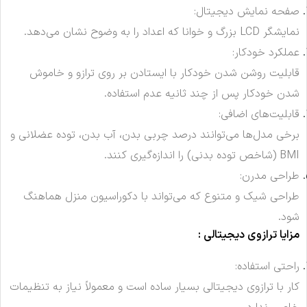
صفحه نمایش دیجیتال:
نمایشگر LCD بزرگ و خوانا که اعداد را به وضوح نشان می‌دهد.
عملکرد خودکار:
قابلیت روشن شدن خودکار با ایستادن بر روی ترازو و خاموش
شدن خودکار پس از چند ثانیه عدم استفاده.
قابلیت‌های اضافی:
برخی مدل‌ها می‌توانند درصد چربی بدن، آب بدن، توده عضلانی و
BMI (شاخص توده بدنی) را اندازه‌گیری کنند.
طراحی مدرن:
طراحی شیک و متنوع که می‌تواند با دکوراسیون منزل هماهنگ
شود.
مزایا ترازوی دیجیتالی :
راحتی استفاده:
کار با ترازوی دیجیتالی بسیار ساده است و معمولاً نیاز به تنظیمات