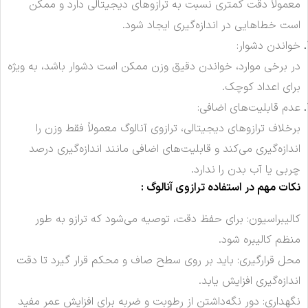
معمولاً دقت کمتری نسبت به ترازوهای دیجیتالی دارد و ممکن
است خطاهایی در اندازه‌گیری ایجاد شود.
خواندن دشوار:
در برخی موارد، خواندن دقیق وزن ممکن است دشوار باشد، به ویژه
برای اعداد کوچک.
عدم قابلیت‌های اضافی:
برخلاف ترازوهای دیجیتالی، ترازوی آنالوگ معمولاً فقط وزن را
اندازه‌گیری می‌کند و قابلیت‌های اضافی مانند اندازه‌گیری درصد
چربی یا آب بدن را ندارد.
نکات مهم در استفاده ترازوی آنالوگ :
کالیبراسیون: برای حفظ دقت، توصیه می‌شود که ترازو به طور
منظم کالیبره شود.
محل قرارگیری: باید بر روی سطح صاف و محکم قرار گیرد تا دقت
اندازه‌گیری افزایش یابد.
نگهداری: دور نگه‌داشتن از رطوبت و ضربه برای افزایش عمر مفید