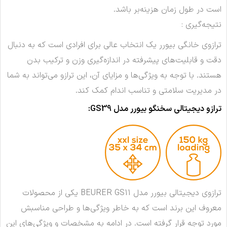
است در طول زمان هزینه‌بر باشد.
نتیجه‌گیری :
ترازوی خانگی بیورر یک انتخاب عالی برای افرادی است که به دنبال
دقت و قابلیت‌های پیشرفته در اندازه‌گیری وزن و ترکیب بدن
هستند. با توجه به ویژگی‌ها و مزایای آن، این ترازو می‌تواند به شما
در مدیریت سلامتی و تناسب اندام کمک کند.
ترازو دیجیتالی سخنگو بیورر مدل GS39:
ترازوی دیجیتالی بیورر مدل BEURER GS11 یکی از محصولات
معروف این برند است که به خاطر ویژگی‌ها و طراحی مناسبش
مورد توجه قرار گرفته است. در ادامه به مشخصات و ویژگی‌های این