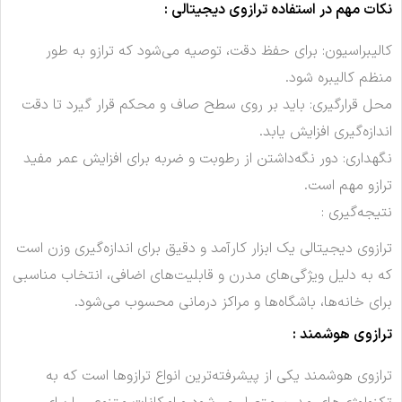
نکات مهم در استفاده ترازوی دیجیتالی :
کالیبراسیون: برای حفظ دقت، توصیه می‌شود که ترازو به طور
منظم کالیبره شود.
محل قرارگیری: باید بر روی سطح صاف و محکم قرار گیرد تا دقت
اندازه‌گیری افزایش یابد.
نگهداری: دور نگه‌داشتن از رطوبت و ضربه برای افزایش عمر مفید
ترازو مهم است.
نتیجه‌گیری :
ترازوی دیجیتالی یک ابزار کارآمد و دقیق برای اندازه‌گیری وزن است
که به دلیل ویژگی‌های مدرن و قابلیت‌های اضافی، انتخاب مناسبی
برای خانه‌ها، باشگاه‌ها و مراکز درمانی محسوب می‌شود.
ترازوی هوشمند :
ترازوی هوشمند یکی از پیشرفته‌ترین انواع ترازوها است که به