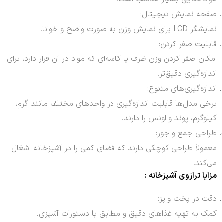
صفحه نمایش دیجیتال:
نمایشگر LCD برای نمایش وزن به صورت واضح و خوانا.
قابلیت صفر کردن:
امکان صفر کردن وزن ظرف یا کاسه‌ای که مواد در آن قرار دارد، برای
اندازه‌گیری دقیق‌تر.
اندازه‌گیری‌های متنوع:
برخی مدل‌ها قابلیت اندازه‌گیری در واحدهای مختلف مانند گرم،
کیلوگرم، پوند و اونس را دارند.
طراحی جمع و جور:
معمولاً طراحی کوچکی دارند که فضای کمی را در آشپزخانه اشغال
می‌کند.
مزایا ترازوی آشپزخانه :
دقت در پخت و پز:
کمک به تهیه غذاهای دقیق و مطابق با دستورات آشپزی.