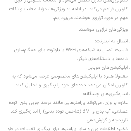
تکنولوژی‌های مدرن متصل می‌شود و امکانات متنوعی را برای
کاربران فراهم می‌کند. در ادامه به ویژگی‌ها، مزایا، معایب و نکات
مهم در مورد ترازوی هوشمند می‌پردازیم.
ویژگی‌های ترازوی هوشمند
اتصال به اینترنت:
قابلیت اتصال به شبکه‌های Wi-Fi یا بلوتوث برای همگام‌سازی
داده‌ها با دستگاه‌های دیگر.
اپلیکیشن‌های موبایل:
معمولاً همراه با اپلیکیشن‌های مخصوصی عرضه می‌شود که به
کاربران امکان می‌دهد داده‌های خود را پیگیری و تحلیل کنند.
اندازه‌گیری‌های چندگانه:
علاوه بر وزن، می‌تواند پارامترهایی مانند درصد چربی بدن، توده
عضلانی، آب بدن و BMI (شاخص توده بدنی) را اندازه‌گیری کند.
تاریخچه و گزارش‌دهی:
ذخیره اطلاعات وزن و سایر پارامترها برای پیگیری تغییرات در طول