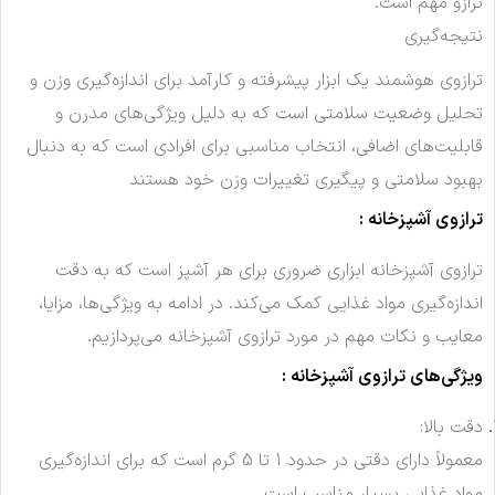
ترازو مهم است.
نتیجه‌گیری
ترازوی هوشمند یک ابزار پیشرفته و کارآمد برای اندازه‌گیری وزن و
تحلیل وضعیت سلامتی است که به دلیل ویژگی‌های مدرن و
قابلیت‌های اضافی، انتخاب مناسبی برای افرادی است که به دنبال
بهبود سلامتی و پیگیری تغییرات وزن خود هستند
ترازوی آشپزخانه :
ترازوی آشپزخانه ابزاری ضروری برای هر آشپز است که به دقت
اندازه‌گیری مواد غذایی کمک می‌کند. در ادامه به ویژگی‌ها، مزایا،
معایب و نکات مهم در مورد ترازوی آشپزخانه می‌پردازیم.
ویژگی‌های ترازوی آشپزخانه :
دقت بالا:
معمولاً دارای دقتی در حدود 1 تا 5 گرم است که برای اندازه‌گیری
مواد غذایی بسیار مناسب است.