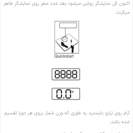
اکنون کل نمایشگر روشن میشود بعد عدد صفر روی نمایشگر ظاهر
میگردد.
آرام روی ترازو بایستید به طوری که وزن شمار بروی هر دوپا تقسیم
شده باشد.