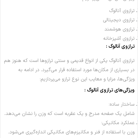
ترازوی آنالوگ
ترازوی دیجیتالی
ترازوی هوشمند
ترازوی آشپزخانه
ترازوی آنالوگ :
ترازوی آنالوگ یکی از انواع قدیمی و سنتی ترازوها است که هنوز هم
در بسیاری از مکان‌ها مورد استفاده قرار می‌گیرد. در ادامه به
ویژگی‌ها، مزایا و معایب این نوع ترازو می‌پردازیم:
ویژگی‌های ترازوی آنالوگ :
ساختار ساده:
شامل یک صفحه مدرج و یک عقربه است که وزن را نشان می‌دهد.
عملکرد مکانیکی:
وزن با استفاده از فنر و مکانیزم‌های مکانیکی اندازه‌گیری می‌شود.