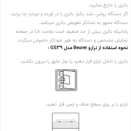
باتری را خارج نمایید.
اگر دستگاه روشن نشد یکبار باتری را در آورده و دوباره جا بزنید.
دستگاه مجهز به نشانگر تعویض باتری میباشد.
زمانیکه باتری بیش از حد ضعیف است علامت Lo در صفحه
نمایش مشخص و دستگاه به طور خودکار خاموش میگردد.
نحوه استفاده از ترازو Beurer مدل GS39 :
باتری را داخل ترازو قرار دهید یا نوار عایق را بیرون بکشید.
ترازو را بر روی سطح صاف و ایمن قرار دهید.