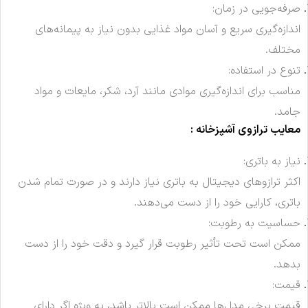
صرفه‌جویی در زمان:
اندازه‌گیری سریع و آسان مواد غذایی بدون نیاز به پیمانه‌های
مختلف.
تنوع در استفاده:
مناسب برای اندازه‌گیری موادی مانند آرد، شکر، مایعات و مواد
جامد.
معایب ترازوی آشپزخانه :
نیاز به باتری:
اکثر ترازوهای دیجیتال به باتری نیاز دارند و در صورت تمام شدن
باتری، کارایی خود را از دست می‌دهند.
حساسیت به رطوبت:
ممکن است تحت تأثیر رطوبت قرار گیرد و دقت خود را از دست
بدهد.
قیمت:
قیمت برخی مدل‌ها ممکن است بالاتر باشد، به ویژه اگر دارای