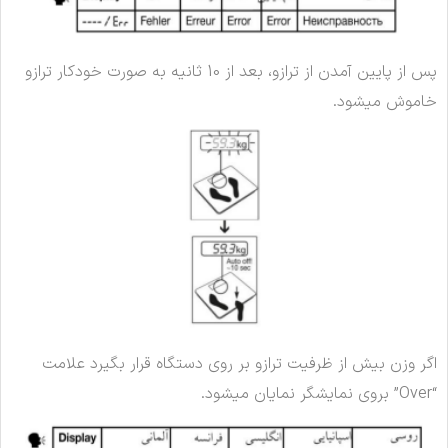
پس از پایین آمدن از ترازو، بعد از 10 ثانیه به صورت خودکار ترازو
خاموش میشود.
اگر وزن بیش از ظرفیت ترازو بر روی دستگاه قرار بگیرد علامت
“Over” بروی نمایشگر نمایان میشود.