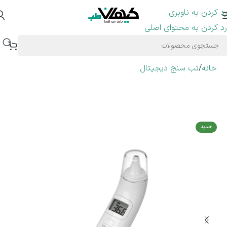
رد کردن به ناوبری
رد کردن به محتوای اصلی
خانه
/
تب سنج دیجیتال
جدید