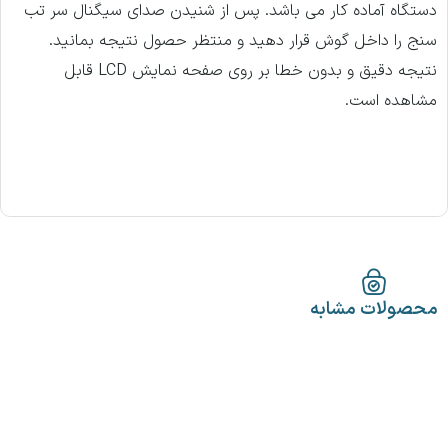
دستگاه آماده کار می باشد. پس از شنیدن صدای سیگنال سر تب
سنج را داخل گوش قرار دهید و منتظر حصول نتیجه بمانید.
نتیجه دقیق و بدون خطا بر روی صفحه نمایش LCD قابل
مشاهده است.
محصولات مشابه