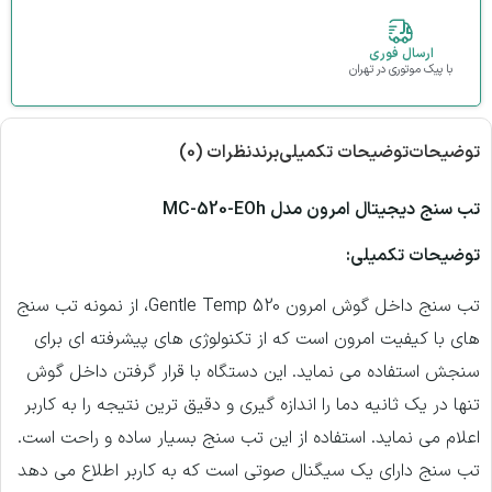
ارسال فوری
با پیک موتوری در تهران
توضیحات
توضیحات تکمیلی
برند
نظرات (0)
تب سنج دیجیتال امرون مدل MC-520-EOh
توضیحات تکمیلی:
تب سنج داخل گوش امرون Gentle Temp 520، از نمونه تب سنج
های با کیفیت امرون است که از تکنولوژی های پیشرفته ای برای
سنجش استفاده می نماید. این دستگاه با قرار گرفتن داخل گوش
تنها در یک ثانیه دما را اندازه گیری و دقیق ترین نتیجه را به کاربر
اعلام می نماید. استفاده از این تب سنج بسیار ساده و راحت است.
تب سنج دارای یک سیگنال صوتی است که به کاربر اطلاع می دهد