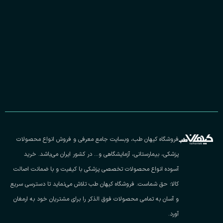
فروشگاه کیهان طب، وبسایت جامع معرفی و فروش انواع محصولات
پزشکی، بیمارستانی، آزمایشگاهی و… در کشور ایران می‌باشد. خرید
آسوده انواع محصولات تخصصی پزشکی با کیفیت و با ضمانت اصالت
کالا؛ حق شماست. فروشگاه کیهان طب تلاش می‌نماید تا دسترسی سریع
و آسان به تمامی محصولات فوق الذکر را برای مشتریان خود به ارمغان
آورد.