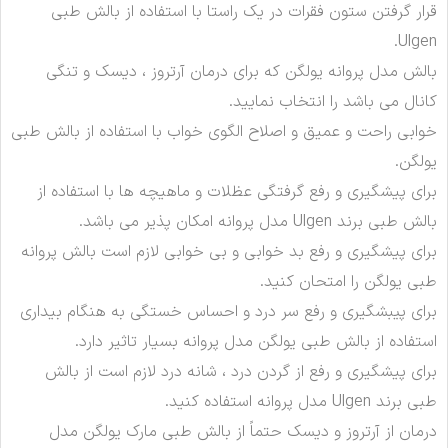
قرار گرفتن ستون فقرات در یک راستا با استفاده از بالش طبی
Ulgen.
بالش مدل پروانه یولگن که برای درمان آرتروز ، دیسک و تنگی
کانال می باشد را انتخاب نمایید.
خوابی راحت و عمیق و اصلاح الگوی خواب با استفاده از بالش طبی
یولگن.
برای پیشگیری و رفع گرفتگی عظلات و ماهیچه ها با استفاده از
بالش طبی برند Ulgen مدل پروانه امکان پذیر می باشد.
برای پیشگیری و رفع بد خوابی و بی خوابی لازم است بالش پروانه
طبی یولگن را امتحان کنید.
برای پیبشگیری و رفع سر درد و احساس خستگی به هنگام بیداری
استفاده از بالش طبی یولگن مدل پروانه بسیار تاثیر دارد.
برای پیشگیری و رفع از گردن درد ، شانه درد لازم است از بالش
طبی برند Ulgen مدل پروانه استفاده کنید.
درمان از آرتروز و دیسک حتماً از بالش طبی مارک یولگن مدل