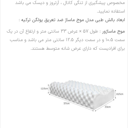
مخصوص پیشگیری از تنگی کانال ، آرتروز و دیسک می باشد
استفاده نمایید.
ابعاد بالش طبی مدل موج ماساژ ضد تعریق یولگن ترکیه :
موج ماساژور :
طول 57 × عرض 33 سانتی متر و ارتفاع آن در یک
سمت 10.5 و در سمت دیگر 12.5 سانتی متر می باشد و مناسب
برای افرادیست که دارای عرض شانه متوسط هستند.