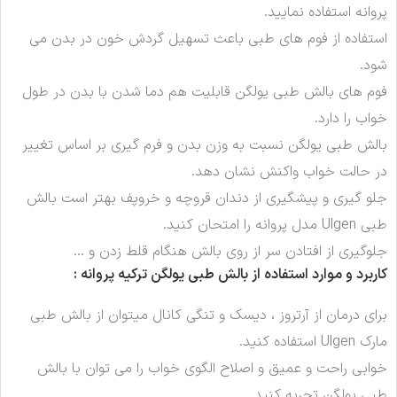
پروانه استفاده نمایید.
استفاده از فوم های طبی باعث تسهیل گردش خون در بدن می
شود.
فوم های بالش طبی یولگن قابلیت هم دما شدن با بدن در طول
خواب را دارد.
بالش طبی یولگن نسبت به وزن بدن و فرم گیری بر اساس تغییر
در حالت خواب واکنش نشان دهد.
جلو گیری و پیشگیری از دندان قروچه و خروپف بهتر است بالش
طبی Ulgen مدل پروانه را امتحان کنید.
جلوگیری از افتادن سر از روی بالش هنگام قلط زدن و …
کاربرد و موارد استفاده از بالش طبی یولگن ترکیه
پروانه :
برای درمان از آرتروز ، دیسک و تنگی کانال میتوان از بالش طبی
مارک Ulgen استفاده کنید.
خوابی راحت و عمیق و اصلاح الگوی خواب را می توان با بالش
طبی یولگن تجربه کنید.