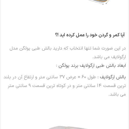
آیا کمر و گردن خود را عمل کرده اید !؟
در این صورت شما تنها انتخاب که دارید بالش طبی یولگن مدل
ارگولایف می باشد.
ابعاد بالش طبی ارگولایف برند یولگن :
بالش ارگولایف :
طول 60 × عرض 37 سانتی متر و ارتفاع آن در بلند
ترین قسمت 14 سانتی متر و در کوتاه ترین قسمت 9 سانتی متر
می باشد.