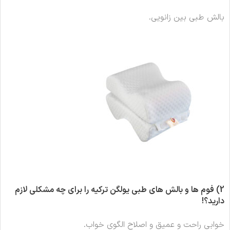
بالش طبی بین زانویی.
2)
فوم ها و بالش های طبی یولگن ترکیه را برای چه مشکلی لازم
دارید؟
!
خوابی راحت و عمیق و اصلاح الگوی خواب.