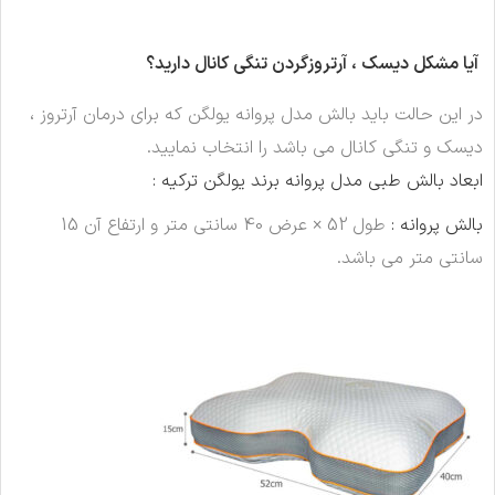
آیا مشکل دیسک ، آرتروزگردن تنگی کانال دارید؟
در این حالت باید بالش مدل پروانه یولگن که برای درمان آرتروز ،
دیسک و تنگی کانال می باشد را انتخاب نمایید.
ابعاد بالش طبی مدل پروانه برند یولگن ترکیه :
بالش پروانه :
طول 52 × عرض 40 سانتی متر و ارتفاع آن 15
سانتی متر می باشد.