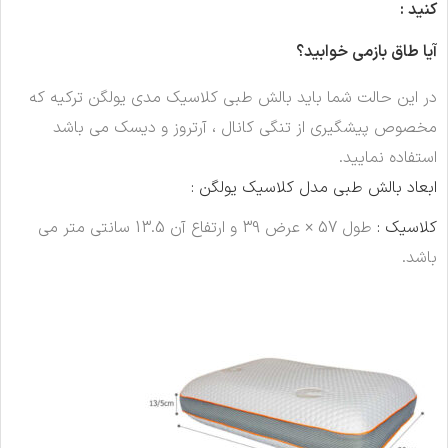
کنید
:
آیا طاق بازمی خوابید؟
در این حالت شما باید بالش طبی کلاسیک مدی یولگن ترکیه که
مخصوص پیشگیری از تنگی کانال ، آرتروز و دیسک می باشد
استفاده نمایید.
ابعاد بالش طبی مدل کلاسیک یولگن :
کلاسیک :
طول 57 × عرض 39 و ارتفاع آن 13.5 سانتی متر می
باشد.