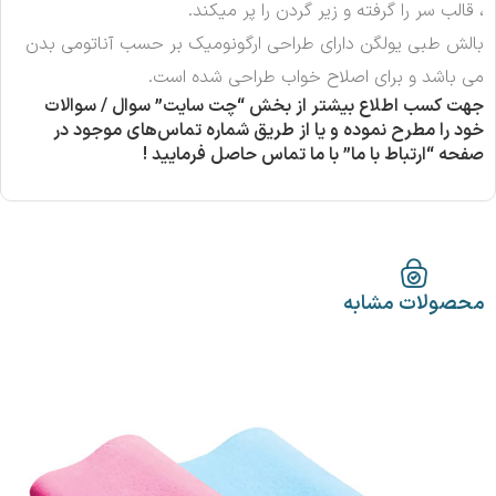
، قالب سر را گرفته و زیر گردن را پر میکند.
بالش طبی یولگن دارای طراحی ارگونومیک بر حسب آناتومی بدن
می باشد و برای اصلاح خواب طراحی شده است.
جهت کسب اطلاع بیشتر از بخش “چت سایت” سوال / سوالات
خود را مطرح نموده و یا از طریق شماره تماس‌های موجود در
صفحه “ارتباط با ما” با ما تماس حاصل فرمایید
!
محصولات مشابه