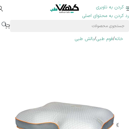
رد کردن به ناوبری
رد کردن به محتوای اصلی
خانه
/
فوم طبی
/
بالش طبی