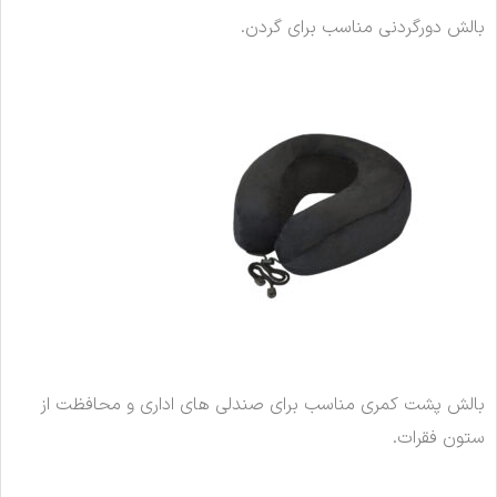
بالش دورگردنی مناسب برای گردن.
بالش پشت کمری مناسب برای صندلی های اداری و محافظت از
ستون فقرات.