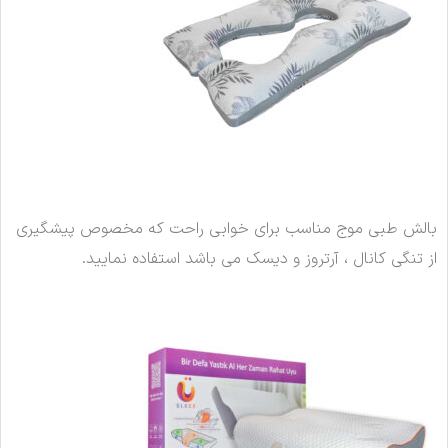
بالش طبی موج مناسب برای خوابی راحت که مخصوص پیشگیری
از تنگی کانال ، آرتروز و دیسک می باشد استفاده نمایید.