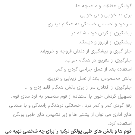
گرفتگی عظلات و ماهیچه ها.
برای بد خوابی و بی خوابی.
سر درد و احساس خستگی به هنگام بیداری.
پیشگیری از گردن درد ، شانه در.
پیشگیری از آرتروز و دیسک.
جلو گیری و پیشگیری از دندان قروچه و خروپف.
جلوگیری از تعریق در هنگام خواب.
استفاده بعد از عمل جراحی گردن و کمر.
بالش مخصوص بعد از عمل زیبایی و تزریق.
جلوگیری از افتادن سر از روی بالش هنگام قلط زدن و …
تسهیل گردش خون با استفاده از فوم منحصر به فرد مدی فوم.
رفع گودی کمر و کمر درد ، خستگی درهنگام رانندگی و یا صندلی
های اداری می توان از پشتی ها و زیر نشیمن های طبی یولگن
استفاده کرد.
فوم ها و بالش های طبی یولگن ترکیه را برای چه شخصی تهیه می