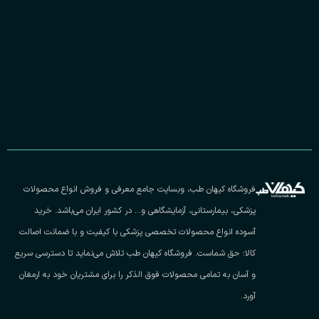
فروشگاه کیهان طب، وبسایت جامع معرفی و فروش انواع محصولات
پزشکی، بیمارستانی، آزمایشگاهی و… در کشور ایران می‌باشد. خرید
آسوده انواع محصولات تخصصی پزشکی با کیفیت و با ضمانت اصالت
کالا؛ حق شماست. فروشگاه کیهان طب تلاش می‌نماید تا دسترسی سریع
و آسان به تمامی محصولات فوق الذکر را برای مشتریان خود به ارمغان
آورد.