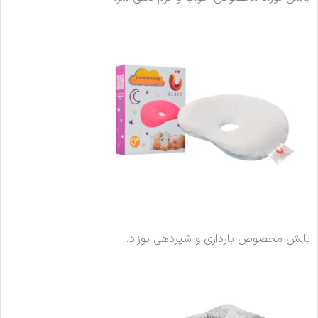
بالش مخصوص بارداری و شیردهی نوزاد.