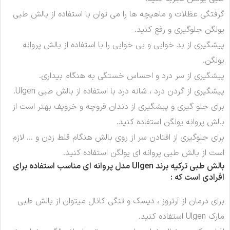
گرفتگی عظلات و ماهیچه ها را می توان با استفاده از بالش طبی
یولگن جلوگیری و رفع کنید.
پیشگیری از بد خوابی و بی خوابی را با استفاده از بالش پروانه
یولگن.
پیشگیری از سر درد و احساس خستگی به هنگام بیداری.
پیشگیری از گردن درد ، شانه درد با استفاده از بالش طبی Ulgen.
برای جلو گیری و پیشگیری از دندان قروچه و خروپف بهتر است از
بالش پروانه یولگن استفاده کنید.
برای جلوگیری از افتادن سر از روی بالش هنگام قلط زدن و … لازم
است از بالش طبی پروانه ای یولگن استفاده کنید.
بالش طبی ترکیه برند
Ulgen
مدل پروانه ای مناسب استفاده برای
افرادی است که
:
برای درمان از آرتروز ، دیسک و تنگی کانال میتوان از بالش طبی
مارک Ulgen استفاده کنید.