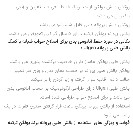
روکش بالش یولگن از جنس الیاف طبیعی ضد تعریق و آنتی
باکتریال می باشد.
روکش بالش پروانه طبی قابل شستشو می باشد.
بالش پروانه یولگن ترکیه دارای 5 سال گارانتی تعویض می باشد.
نکاتی در مورد حفظ آناتومی بدن برای اصلاح خواب شبانه با کمک
بالش طبی پروانه
Ulgen :
بالش طبی یولگن ماساژ دارای خاصیت برگشت پذیری می باشد.
یولگن بالش طبی پروانه بر حسب دمای بدن و وزن سر تغییر
حالت داده ، قالب سر را گرفته و زیر گردن را پر میکند.
بالش طبی Ulgen دارای طراحی ارگونومیک بر حسب آناتومی بدن
می باشد و برای اصلاح خواب طراحی شده است.
استفاده از بالش پروانه یولگن باعث قرار گرفتن ستون فقرات در یک
راستا می شود.
فواید و ویژگی های استفاده از بالش طبی پروانه برند یولگن ترکیه
: