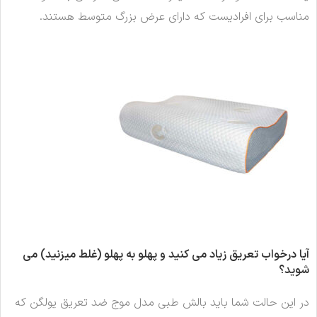
مناسب برای افرادیست که دارای عرض بزرگ متوسط هستند.
آیا درخواب تعریق زیاد می کنید و پهلو به پهلو (غلط میزنید) می
شوید؟
در این حالت شما باید بالش طبی مدل موج ضد تعریق یولگن که