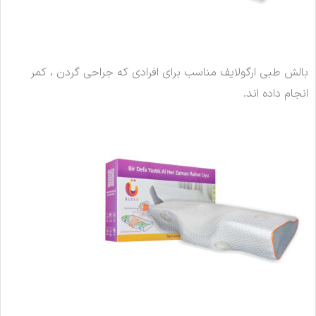
بالش طبی ارگولایف مناسب برای افرادی که جراحی گردن ، کمر
انجام داده اند.