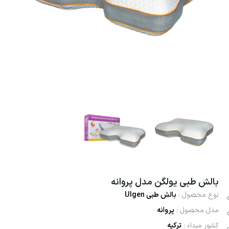
بالش طبی یولگن مدل پروانه
نوع محصول :
بالش طبی
Ulgen
مدل محصول :
پروانه
کشور مبداء :
ترکیه