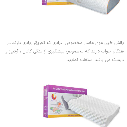
بالش طبی موج ماساژ مخصوص افرادی که تعریق زیادی دارند در
هنگام خواب دارند که مخصوص پیشگیری از تنگی کانال ، آرتروز و
دیسک می باشد استفاده نمایید.