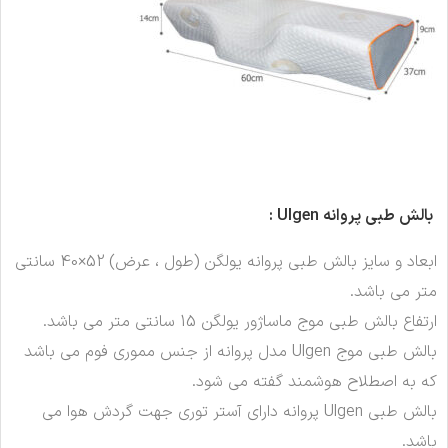
بالش طبی پروانه
Ulgen :
ابعاد و سایز بالش طبی پروانه یولگن (طول ، عرض) 52×40 سانتی
متر می باشد.
ارتفاع بالش طبی موج ماساژور یولگن 15 سانتی متر می باشد.
بالش طبی موج Ulgen مدل پروانه از جنس مموری فوم می باشد
که به اصطلاح هوشمند گفته می شود.
بالش طبی Ulgen پروانه دارای آستر توری جهت گردش هوا می
باشد.