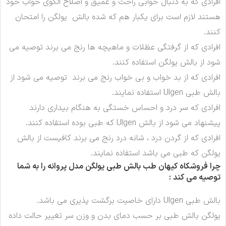
افرادی که به دنبال خوابی راحت و عمیق و اصلاح الگوی خواب خود
هستند لازم است برای یکبار هم که شده بالش یولگن را امتحان
کنند.
افرادی که از گرفتگی عظلات و ماهیچه ها رنج می برند توصیه می
شود از بالش یولگن استفاده کنند.
افرادی که از بد خواب و بی خواب رنج می برند توصیه می شود از
بالش طبی Ulgen استفاده نمایند.
افرادی که سر درد و احساس خستگی به هنگام بیداری دارند
پیشنهاد می شود از بالش Ulgen که طبی بوده استفاده کنند.
افرادی که از گردن درد ، شانه درد رنج می برند کافیست از بالش
یولگن که طبی می باشد استفاده نمایند.
چرا فروشکاه کیهان طب بالش طبی یولگن مدل پروانه را به شما
توصیه می کند
:
بالش طبی Ulgen دارای خاصیت برگشت پذیری می باشد.
یولگن بالش طبی بر حسب دمای بدن و وزن سر تغییر حالت داده