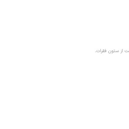
 از ستون فقرات.