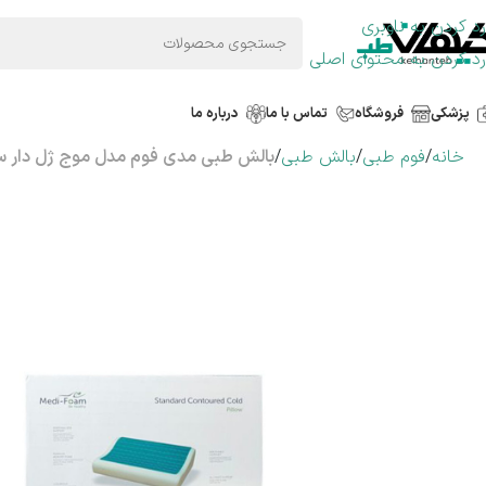
رد کردن به ناوبری
رد کردن به محتوای اصلی
پزشکی
فروشگاه
تماس با ما
درباره ما
خانه
/
فوم طبی
/
بالش طبی
/
بالش طبی مدی فوم مدل موج ژل دار سا