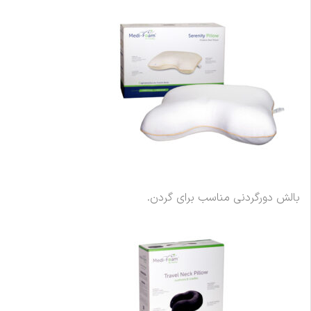
بالش دورگردنی مناسب برای گردن.