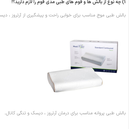
1)
چه نوع از بالش ها و فوم های طبی مدی فوم را لازم دارید؟
!
بالش طبی موج مناسب برای خوابی راحت و پیشگیری از آرتروز ، دیسک
بالش طبی پروانه مناسب برای درمان آرتروز ، دیسک و تنگی کانال.