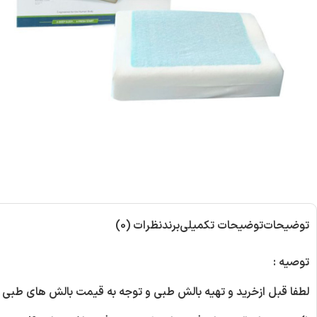
توضیحات
توضیحات تکمیلی
برند
نظرات (0)
توصیه
:
لطفا قبل ازخرید و تهیه بالش طبی و توجه به قیمت بالش های طبی 