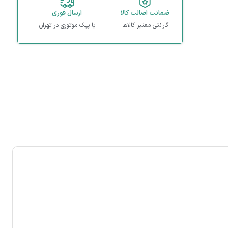
ضمانت اصالت کالا
ارسال فوری
گارانتی معتبر کالاها
با پیک موتوری در تهران