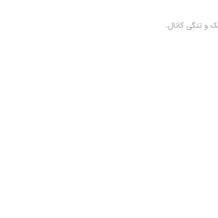
 و تنگی کانال.