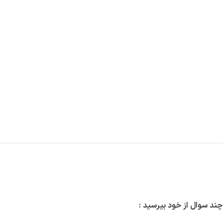
چند سوال از خود بیرسید
: