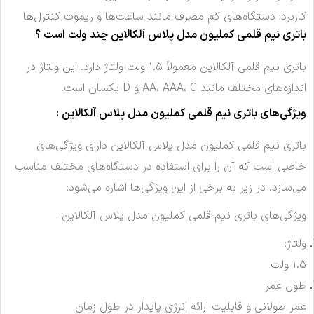
کاربرد: دستگاه‌های کم مصرف مانند ساعت‌ها و ریموت کنترل‌ها
باتری نیم قلمی کملیون مدل پلاس آلکالاین چند ولت است ؟
باتری نیم قلمی آلکالاین معمولاً ۱.۵ ولت ولتاژ دارد. این ولتاژ در
اندازه‌های مختلف مانند AA، AAA، C و D یکسان است.
ویژگی‌های باتری نیم قلمی کملیون مدل پلاس آلکالاین :
باتری نیم قلمی کملیون مدل پلاس آلکالاین دارای ویژگی‌های
خاصی است که آن را برای استفاده در دستگاه‌های مختلف مناسب
می‌سازد. در زیر به برخی از این ویژگی‌ها اشاره می‌شود:
ویژگی‌های باتری نیم قلمی کملیون مدل پلاس آلکالاین :
ولتاژ:
۱.۵ ولت
طول عمر:
عمر طولانی و قابلیت ارائه انرژی پایدار در طول زمان