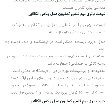
خانگی طراحی شده‌اند و به دلیل کیفیت ساخت بالا، انتخاب
مناسبی برای کاربران هستند.
قیمت باتری نیم قلمی کملیون مدل پلاس آلکالاین :
قیمت باتری نیم قلمی کملیون مدل پلاس آلکالاین معمولاً به
عوامل مختلفی بستگی دارد، از جمله:
محل خرید: قیمت‌ها ممکن است در فروشگاه‌های مختلف متفاوت
باشد.
بسته‌بندی: قیمت باتری‌ها ممکن است بسته به تعداد موجود در
بسته (تکی یا چندتایی) متفاوت باشد.
تخفیف‌ها و پیشنهادات ویژه: برخی از فروشگاه‌ها ممکن است
تخفیف‌هایی برای خرید عمده یا در زمان‌های خاص ارائه دهند.
به طور کلی، قیمت باتری نیم قلمی آلکالاین معمولاً در محدوده
50.000 تا 150.000 تومان برای یک بسته 2 و 4 عددی قرار دارد.
خرید باتری نیم قلمی کملیون مدل پلاس آلکالاین :