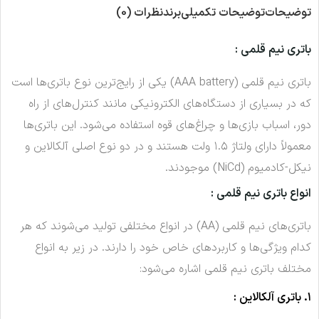
توضیحات
توضیحات تکمیلی
برند
نظرات (0)
باتری نیم قلمی :
باتری نیم قلمی (AAA battery) یکی از رایج‌ترین نوع باتری‌ها است
که در بسیاری از دستگاه‌های الکترونیکی مانند کنترل‌های از راه
دور، اسباب بازی‌ها و چراغ‌های قوه استفاده می‌شود. این باتری‌ها
معمولاً دارای ولتاژ ۱.۵ ولت هستند و در دو نوع اصلی آلکالاین و
نیکل-کادمیوم (NiCd) موجودند.
انواع باتری نیم قلمی :
باتری‌های نیم قلمی (AA) در انواع مختلفی تولید می‌شوند که هر
کدام ویژگی‌ها و کاربردهای خاص خود را دارند. در زیر به انواع
مختلف باتری نیم قلمی اشاره می‌شود:
۱. باتری آلکالاین :