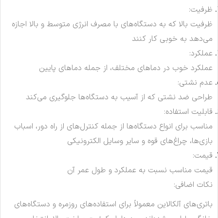
ظرفیت:
ظرفیت بالا که به دستگاه‌های با مصرف انرژی متوسط و بالا اجازه
می‌دهد به خوبی کار کنند
عملکرد:
عملکرد خوب در دماهای مختلف، از جمله دماهای پایین
عدم نشتی:
طراحی ضد نشتی که از آسیب به دستگاه‌ها جلوگیری می‌کند
قابلیت استفاده:
مناسب برای انواع دستگاه‌ها از جمله کنترل‌های از راه دور، اسباب
بازی‌ها، چراغ‌های قوه و سایر وسایل الکترونیکی
قیمت:
قیمت مناسب نسبت به عملکرد و طول عمر آن
نکات اضافی:
باتری‌های آلکالاین معمولاً برای استفاده‌های روزمره و دستگاه‌های