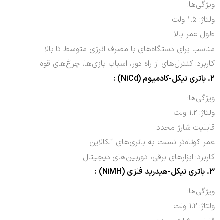
ویژگی‌ها:
ولتاژ: ۱.۵ ولت
طول عمر بالا
مناسب برای دستگاه‌های با مصرف انرژی متوسط تا بالا
کاربرد: کنترل‌های از راه دور، اسباب بازی‌ها، چراغ‌های قوه
۲. باتری نیکل-کادمیوم (NiCd) :
ویژگی‌ها:
ولتاژ: ۱.۲ ولت
قابلیت شارژ مجدد
عمر کوتاه‌تر نسبت به باتری‌های آلکالاین
کاربرد: ابزارهای برقی، دوربین‌های دیجیتال
۳. باتری نیکل-هیدرید فلزی (NiMH) :
ویژگی‌ها:
ولتاژ: ۱.۲ ولت