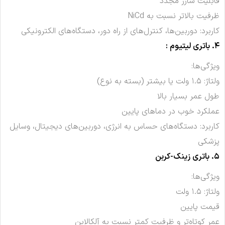
قابلیت شارژ مجدد
ظرفیت بالاتر نسبت به NiCd
کاربرد: دوربین‌ها، کنترل‌های از راه دور، دستگاه‌های الکترونیکی
۴. باتری لیتیوم :
ویژگی‌ها:
ولتاژ: ۱.۵ ولت یا بیشتر (بسته به نوع)
طول عمر بسیار بالا
عملکرد خوب در دماهای پایین
کاربرد: دستگاه‌های حساس به انرژی، دوربین‌های دیجیتال، وسایل
پزشکی
۵. باتری زینک-کربن
ویژگی‌ها:
ولتاژ: ۱.۵ ولت
قیمت پایین
عمر کوتاه‌تر و ظرفیت کمتر نسبت به آلکالاین