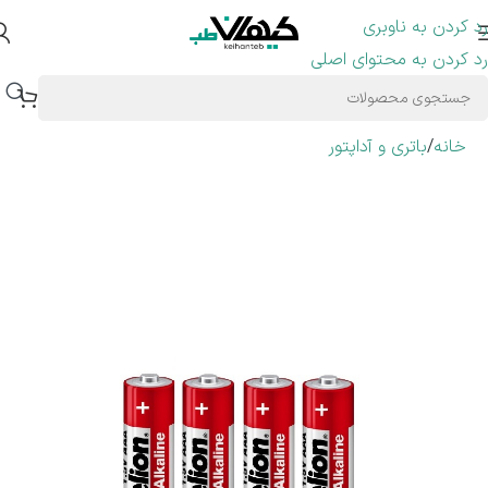
رد کردن به ناوبری
رد کردن به محتوای اصلی
خانه
/
باتری و آداپتور