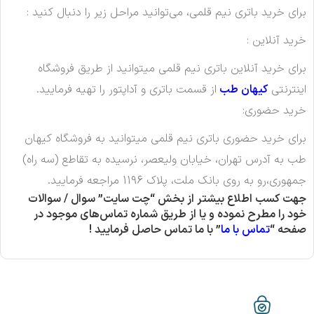
برای خرید باتری نیم قلمی، می‌توانید مراحل زیر را دنبال کنید :
خرید آنلاین :
برای خرید آنلاین باتری نیم قلمی میتوانید از طریق فروشگاه
اینترنتی
کیهان طب
از قسمت باتری و آداپتور را تهیه فرمایید.
خرید حضوری:
برای خرید حضوری باتری نیم قلمی میتوانید به فروشگاه کیهان
طب به آدرس تهران، خیابان ولیعصر، نرسیده به تقاطع (سه راه)
جمهوری،رو به روی بانک ملت، پلاک 1196 مراجعه فرمایید.
جهت کسب اطلاع بیشتر از بخش “چت سایت” سوال / سوالات
خود را مطرح نموده و یا از طریق شماره تماس‌های موجود در
صفحه “
تماس با ما
” با ما تماس حاصل فرمایید !