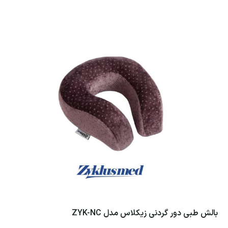
بالش طبی دور گردنی زیکلاس مدل ZYK-NC