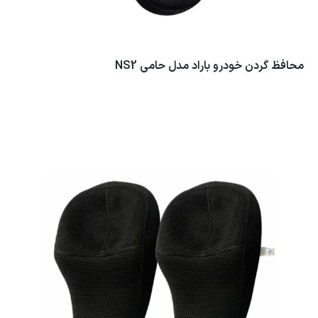
محافظ گردن خودرو باراد مدل حامی NS2
اطلاعات بیشتر