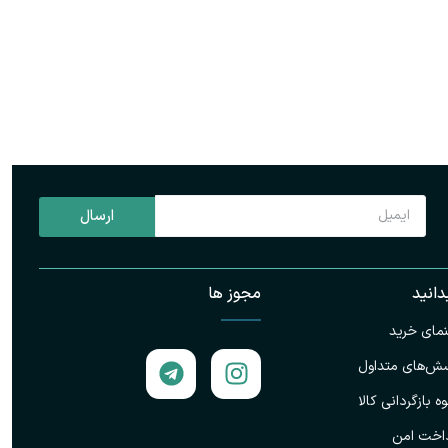
ه سبد خرید
ارسال
دانید
مجوز ها
نمای خرید
ش‌های متداول
ه بازگردانی کالا
اخت امن