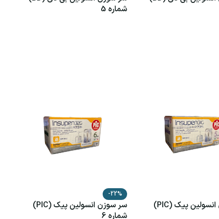
شماره 5
یشتر
اطلاعات بیشتر
-22%
سر سوزن انسولین پیک (PIC)
سر سوزن انسولین پیک (PIC)
شماره 6