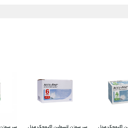
ین اکیوچک مدل
سر سوزن انسولین اکیوچک مدل