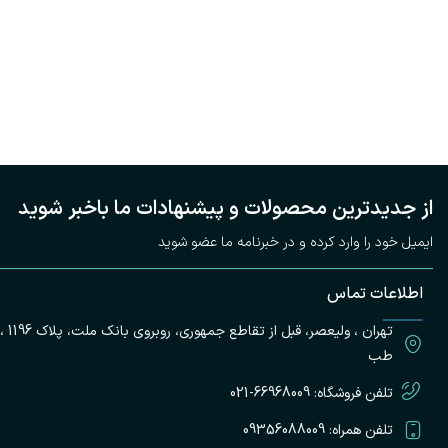
از جدیدترین محصولات و پیشنهادات ما باخبر شوید
ایمیل خود را وارد کرده و در خبرنامه ما عضو شوید
اطلاعات تماس
تهران
طب
تلفن فروشگاه: 66968009-021
تلفن همراه: 09356088009