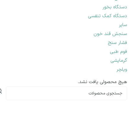
دستگاه بخور
دستگاه کمک تنفسی
سایر
سنجش قند خون
فشار سنج
فوم طبی
گرمایشی
ویلچر
هیچ محصولی یافت نشد.