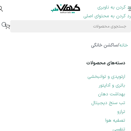
رد کردن به ناوبری
رد کردن به محتوای اصلی
خانه
/
ساکشن خانگی
دسته‌های محصولات
ارتوپدی و توانبخشی
باتری و آداپتور
بهداشت دهان
تب سنج دیجیتال
ترازو
تصفیه هوا
تنفسی