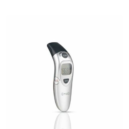
افزودن به سبد خرید