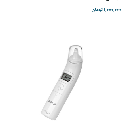
1,000,000
تومان
افزودن به سبد خرید