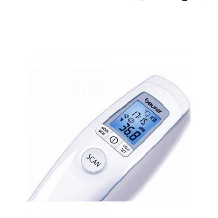
اطلاعات بیشتر